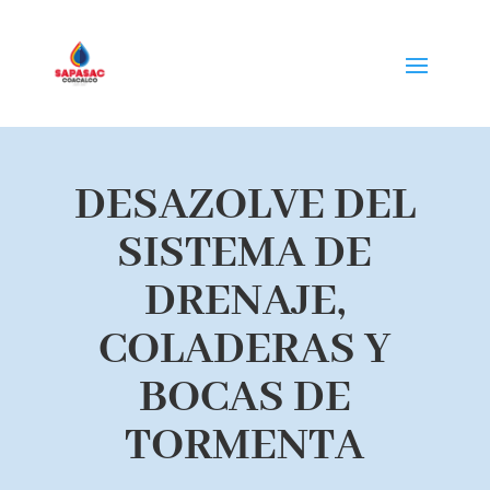
DESAZOLVE DEL
SISTEMA DE
DRENAJE,
COLADERAS Y
BOCAS DE
TORMENTA