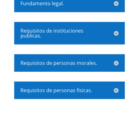
Fundamento legal.
Requisitos de instituciones
publicas.
Requisitos de personas morales.
Requisitos de personas fisicas.