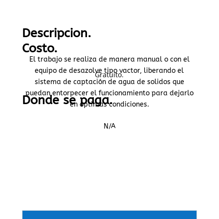
Descripcion.
Costo.
El trabajo se realiza de manera manual o con el
equipo de desazolve tipo vactor, liberando el
Gratuito.
sistema de captación de agua de solidos que
puedan entorpecer el funcionamiento para dejarlo
Donde se paga.
en óptimas condiciones.
N/A