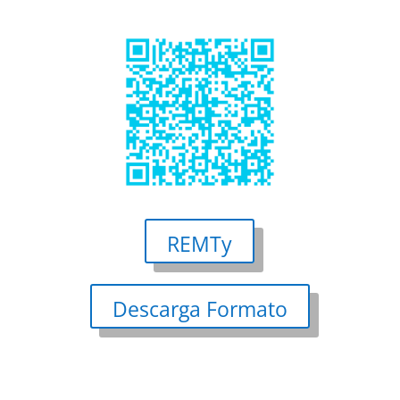
REMTy
Descarga Formato