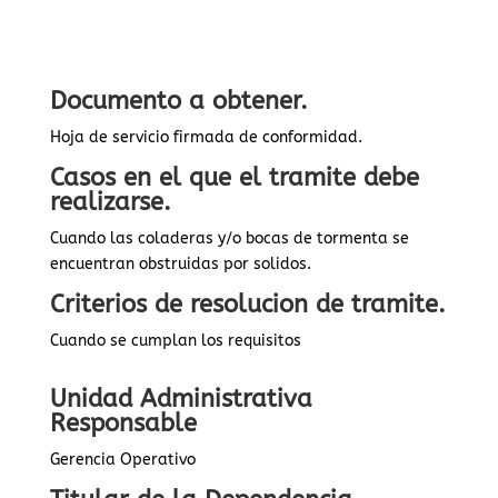
Documento a obtener.
Hoja de servicio firmada de conformidad.
Casos en el que el tramite debe
realizarse.
Cuando las coladeras y/o bocas de tormenta se
encuentran obstruidas por solidos.
Criterios de resolucion de tramite.
Cuando se cumplan los requisitos
Unidad Administrativa
Responsable
Gerencia Operativo